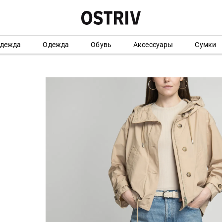
одежда
Одежда
Обувь
Аксессуары
Сумки