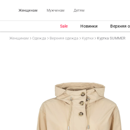
Женщинам
Мужчинам
Детям
Sale
Новинки
Верхняя 
Женщинам
Одежда
Верхняя одежда
Куртки
Куртка SUMMER