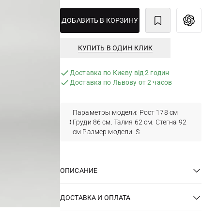
ДОБАВИТЬ В КОРЗИНУ
КУПИТЬ В ОДИН КЛИК
Доставка по Києву від 2 годин
Доставка по Львову от 2 часов
Параметры модели: Рост 178 см
Груди 86 см. Талия 62 см. Стегна 92
см Размер модели: S
ОПИСАНИЕ
ДОСТАВКА И ОПЛАТА