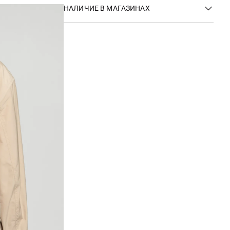
НАЛИЧИЕ В МАГАЗИНАХ