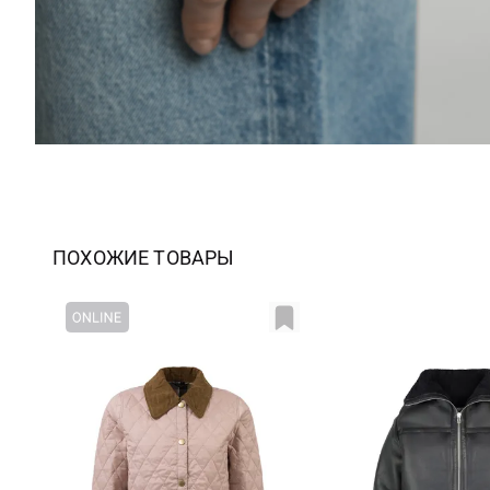
ПОХОЖИЕ ТОВАРЫ