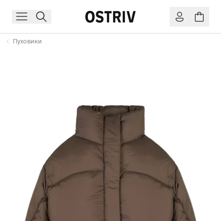
Пуховики