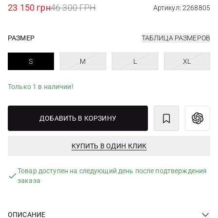
23 150 грн
46 300 ГРН
Артикул: 2268805
РАЗМЕР
ТАБЛИЦА РАЗМЕРОВ
S
M
L
XL
Только 1 в наличии!
ДОБАВИТЬ В КОРЗИНУ
КУПИТЬ В ОДИН КЛИК
Товар доступен на следующий день после подтверждения
заказа
ОПИСАНИЕ