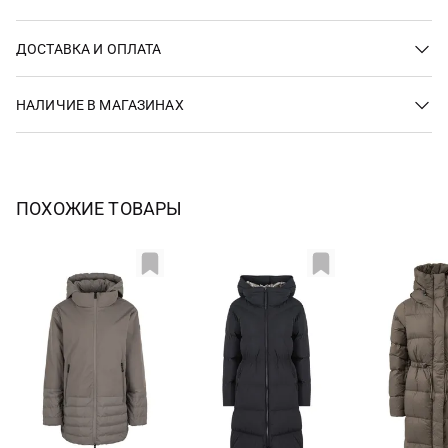
ДОСТАВКА И ОПЛАТА
НАЛИЧИЕ В МАГАЗИНАХ
ПОХОЖИЕ ТОВАРЫ