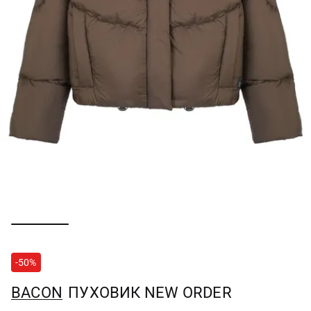
-50%
BACON
ПУХОВИК NEW ORDER