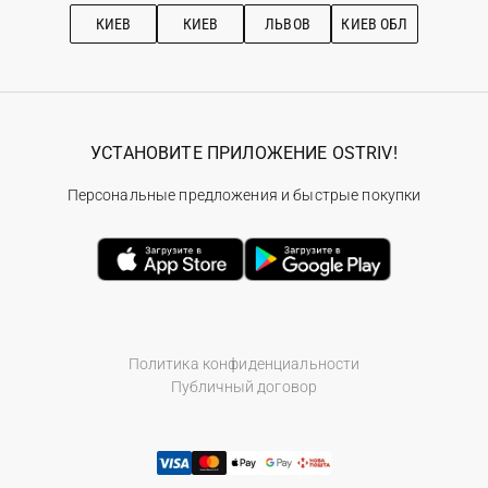
Рекомендации по уходу
КИЕВ
КИЕВ
ЛЬВОВ
КИЕВ ОБЛ
УСТАНОВИТЕ ПРИЛОЖЕНИЕ OSTRIV!
Персональные предложения и быстрые покупки
Политика конфиденциальности
Публичный договор