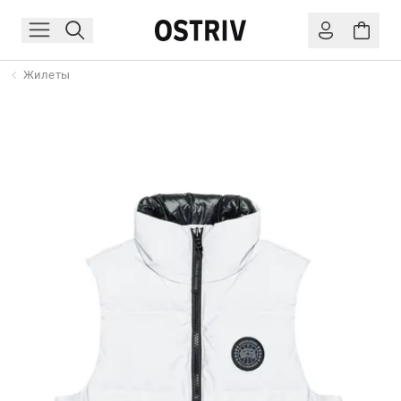
Жилеты