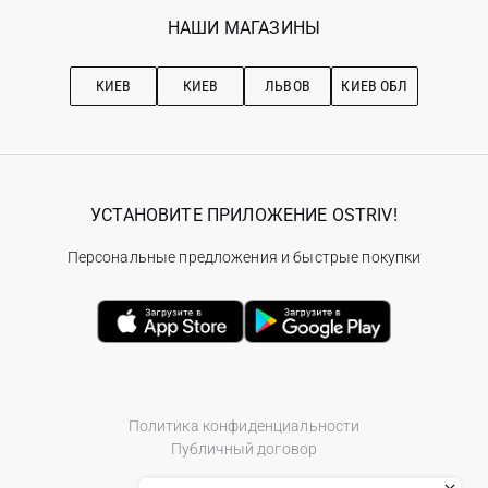
Избранное
Наши магазини
НАШИ МАГАЗИНЫ
Ostriv Club+
Про OSTRIV
Подписка на новости
Рекомендации по уходу
КИЕВ
КИЕВ
ЛЬВОВ
КИЕВ ОБЛ
УСТАНОВИТЕ ПРИЛОЖЕНИЕ OSTRIV!
Персональные предложения и быстрые покупки
Политика конфиденциальности
Публичный договор