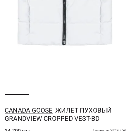
CANADA GOOSE
ЖИЛЕТ ПУХОВЫЙ
GRANDVIEW CROPPED VEST-BD
34 700 грн