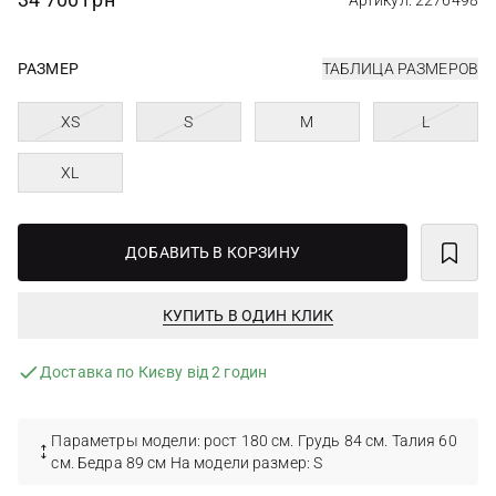
Артикул: 2276498
РАЗМЕР
ТАБЛИЦА РАЗМЕРОВ
XS
S
M
L
XL
ДОБАВИТЬ В КОРЗИНУ
КУПИТЬ В ОДИН КЛИК
Доставка по Києву від 2 годин
Параметры модели: рост 180 см. Грудь 84 см. Талия 60
см. Бедра 89 см На модели размер: S