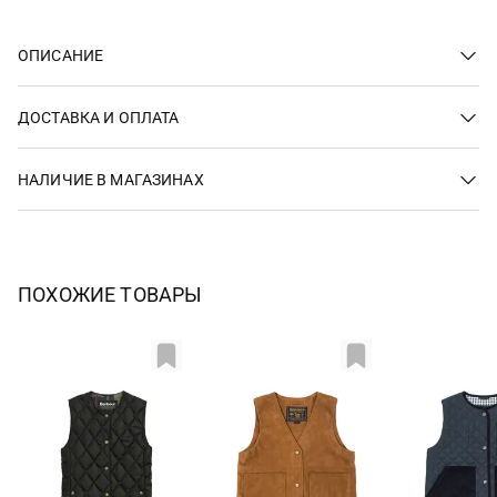
ОПИСАНИЕ
ДОСТАВКА И ОПЛАТА
НАЛИЧИЕ В МАГАЗИНАХ
ПОХОЖИЕ ТОВАРЫ