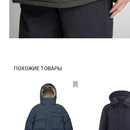
ПОХОЖИЕ ТОВАРЫ