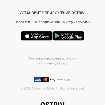
УСТАНОВИТЕ ПРИЛОЖЕНИЕ OSTRIV!
Персональные предложения и быстрые покупки
Политика конфиденциальности
Публичный договор
© 2026 Ostriv.ua Store. All Rights Reserved.