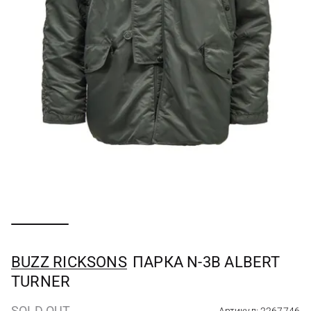
BUZZ RICKSONS
ПАРКА N-3B ALBERT
TURNER
SOLD OUT