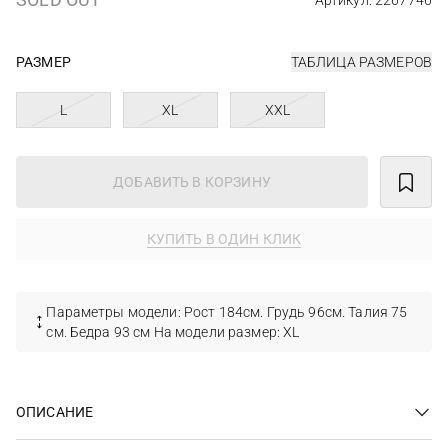
Артикул: 2267746
РАЗМЕР
ТАБЛИЦА РАЗМЕРОВ
L
XL
XXL
ДОБАВИТЬ В КОРЗИНУ
КУПИТЬ В ОДИН КЛИК
Параметры модели: Рост 184см. Грудь 96см. Талия 75
см. Бедра 93 см На модели размер: XL
ОПИСАНИЕ