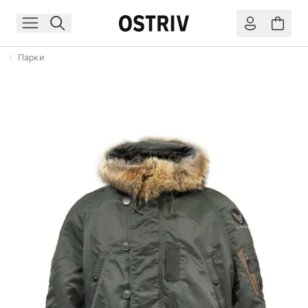
Парки