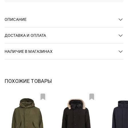
ОПИСАНИЕ
ДОСТАВКА И ОПЛАТА
НАЛИЧИЕ В МАГАЗИНАХ
ПОХОЖИЕ ТОВАРЫ