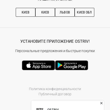
Про OSTRIV
Подписка на новости
Рекомендации по уходу
КИЕВ
КИЕВ
ЛЬВОВ
КИЕВ ОБЛ
УСТАНОВИТЕ ПРИЛОЖЕНИЕ OSTRIV!
Персональные предложения и быстрые покупки
Политика конфиденциальности
Публичный договор