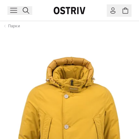
Парки