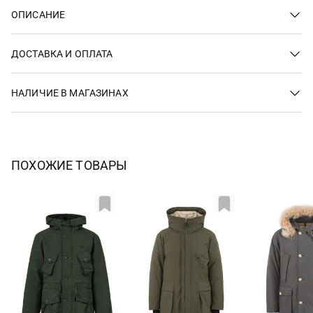
ОПИСАНИЕ
ДОСТАВКА И ОПЛАТА
НАЛИЧИЕ В МАГАЗИНАХ
ПОХОЖИЕ ТОВАРЫ