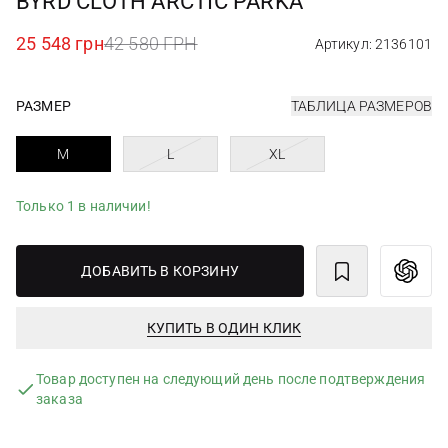
BYRD CLOTH ARCTIC PARKA
25 548 грн
42 580 ГРН
Артикул: 2136101
РАЗМЕР
ТАБЛИЦА РАЗМЕРОВ
M
L
XL
Только 1 в наличии!
ДОБАВИТЬ В КОРЗИНУ
КУПИТЬ В ОДИН КЛИК
Товар доступен на следующий день после подтверждения
заказа