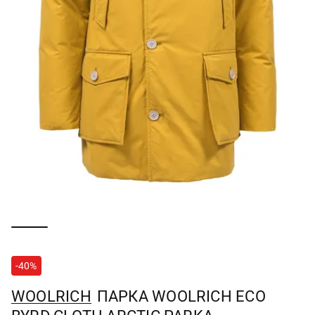
-40%
WOOLRICH
ПАРКА WOOLRICH ECO