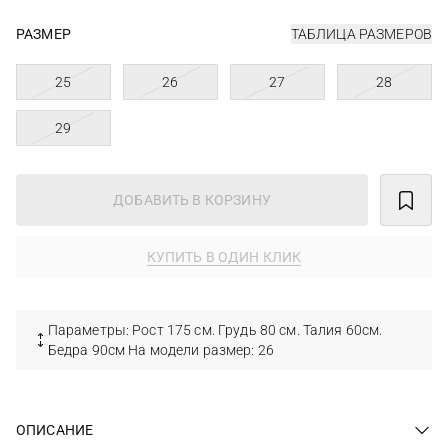
РАЗМЕР
ТАБЛИЦА РАЗМЕРОВ
25
26
27
28
29
ДОБАВИТЬ В КОРЗИНУ
КУПИТЬ В ОДИН КЛИК
Параметры: Рост 175 см. Грудь 80 см. Талия 60см.
Бедра 90см На модели размер: 26
ОПИСАНИЕ