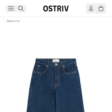
Джинсы