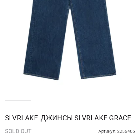
SLVRLAKE
ДЖИНСЫ SLVRLAKE GRACE
SOLD OUT
Артикул: 2255406