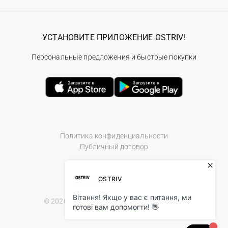
УСТАНОВИТЕ ПРИЛОЖЕНИЕ OSTRIV!
Персональные предложения и быстрые покупки
Политика конфиденциальности
Публичный договор
© 2026 Ostriv.ua Store. All Rights Reserved.