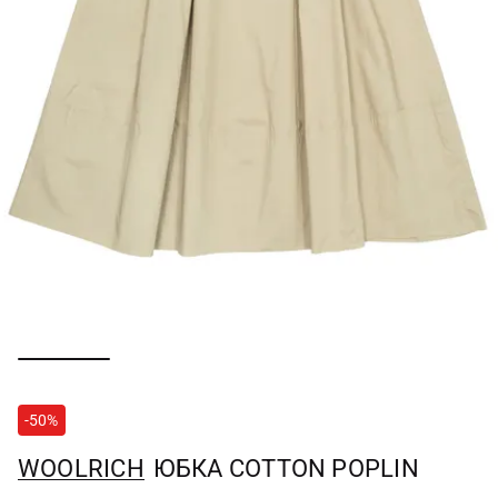
-50%
WOOLRICH
ЮБКА COTTON POPLIN