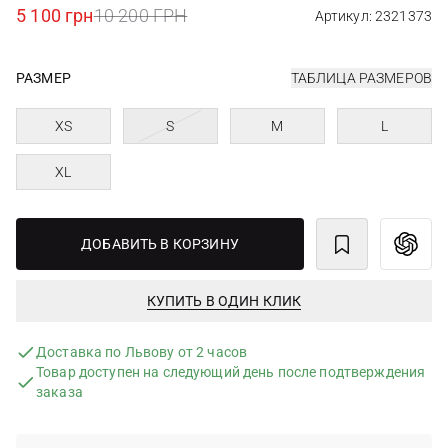
5 100 грн
10 200 ГРН
Артикул: 2321373
РАЗМЕР
ТАБЛИЦА РАЗМЕРОВ
XS
S
M
L
XL
ДОБАВИТЬ В КОРЗИНУ
КУПИТЬ В ОДИН КЛИК
Доставка по Львову от 2 часов
Товар доступен на следующий день после подтверждения
заказа