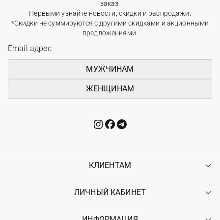
заказ.
Первыми узнайте новости, скидки и распродажи.
*Скидки не суммируются с другими скидками и акционными
предложениями.
МУЖЧИНАМ
ЖЕНЩИНАМ
КЛИЕНТАМ
ЛИЧНЫЙ КАБИНЕТ
Контакты
Доставка
Оплата
ИНФОРМАЦИЯ
Войти