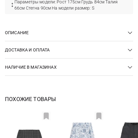
Параметры модели: Рост 175см Грудь 84см Талия
66см Стегна 90см На модели размер: S
ОПИСАНИЕ
ДОСТАВКА И ОПЛАТА
НАЛИЧИЕ В МАГАЗИНАХ
ПОХОЖИЕ ТОВАРЫ