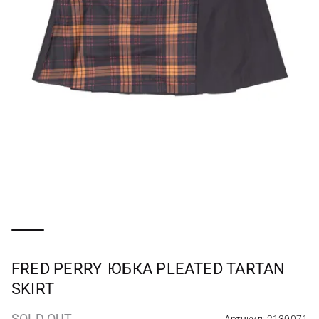
FRED PERRY
ЮБКА PLEATED TARTAN
SKIRT
SOLD OUT