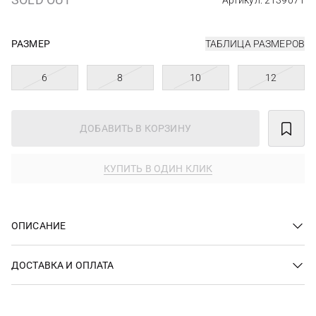
Артикул: 2139071
РАЗМЕР
ТАБЛИЦА РАЗМЕРОВ
6
8
10
12
ДОБАВИТЬ В КОРЗИНУ
КУПИТЬ В ОДИН КЛИК
ОПИСАНИЕ
ДОСТАВКА И ОПЛАТА