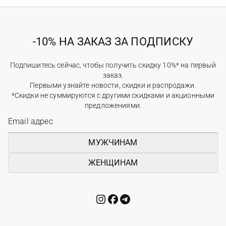
-10% НА ЗАКАЗ ЗА ПОДПИСКУ
Подпишитесь сейчас, чтобы получить скидку 10%* на первый
заказ.
Первыми узнайте новости, скидки и распродажи.
*Скидки не суммируются с другими скидками и акционными
предложениями.
МУЖЧИНАМ
ЖЕНЩИНАМ