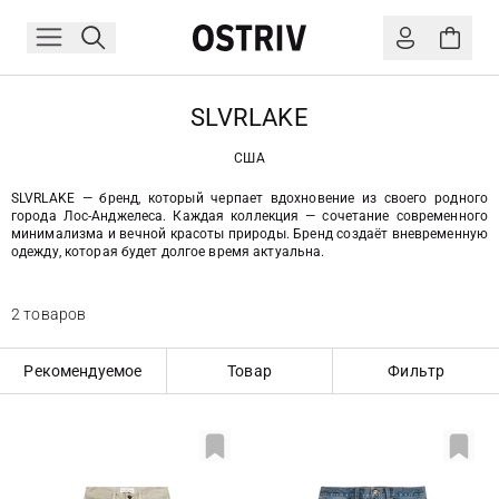
SLVRLAKE
США
SLVRLAKE — бренд, который черпает вдохновение из своего родного
города Лос-Анджелеса. Каждая коллекция — сочетание современного
минимализма и вечной красоты природы. Бренд создаёт вневременную
одежду, которая будет долгое время актуальна.
2 товаров
Рекомендуемое
Товар
Фильтр