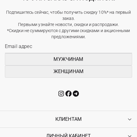
Подпишитесь сейчас, чтобы получить скидку 10%* на первый
заказ.
Первыми узнайте новости, скидки и распродажи.
*Скидки не суммируются с другими скидками и акционными
предложениями.
МУЖЧИНАМ
ЖЕНЩИНАМ
КЛИЕНТАМ
ЛИЧНЫЙ КАБИНЕТ
Контакты