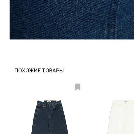
ПОХОЖИЕ ТОВАРЫ