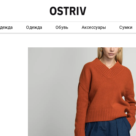
одежда
Одежда
Обувь
Аксессуары
Сумки