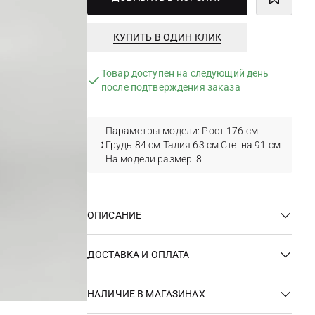
КУПИТЬ В ОДИН КЛИК
Товар доступен на следующий день
после подтверждения заказа
Параметры модели: Рост 176 см
Грудь 84 см Талия 63 см Стегна 91 см
На модели размер: 8
ОПИСАНИЕ
ДОСТАВКА И ОПЛАТА
НАЛИЧИЕ В МАГАЗИНАХ