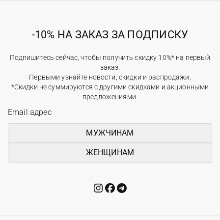
-10% НА ЗАКАЗ ЗА ПОДПИСКУ
Подпишитесь сейчас, чтобы получить скидку 10%* на первый
заказ.
Первыми узнайте новости, скидки и распродажи.
*Скидки не суммируются с другими скидками и акционными
предложениями.
МУЖЧИНАМ
ЖЕНЩИНАМ