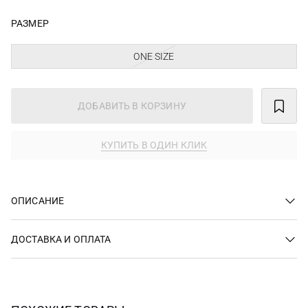
РАЗМЕР
ONE SIZE
ДОБАВИТЬ В КОРЗИНУ
КУПИТЬ В ОДИН КЛИК
ОПИСАНИЕ
ДОСТАВКА И ОПЛАТА