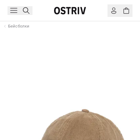
Бейсболки