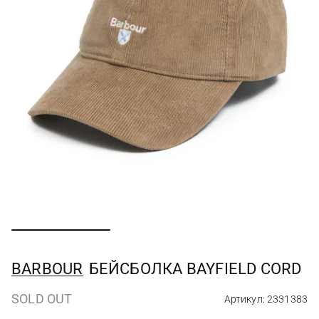
BARBOUR
БЕЙСБОЛКА BAYFIELD CORD
SOLD OUT
Артикул: 2331383