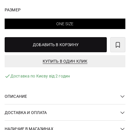
РАЗМЕР
ONE SIZE
ДОБАВИТЬ В КОРЗИНУ
КУПИТЬ В ОДИН КЛИК
Доставка по Києву від 2 годин
ОПИСАНИЕ
ДОСТАВКА И ОПЛАТА
НАЛИЧИЕ В МАГАЗИНАХ