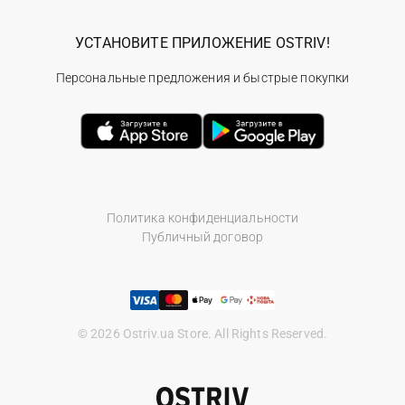
УСТАНОВИТЕ ПРИЛОЖЕНИЕ OSTRIV!
Персональные предложения и быстрые покупки
Политика конфиденциальности
Публичный договор
© 2026 Ostriv.ua Store. All Rights Reserved.