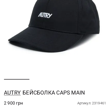
AUTRY
БЕЙСБОЛКА CAPS MAIN
2 900 грн
Артикул: 2319461