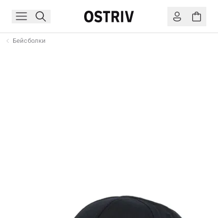
Бейсболки