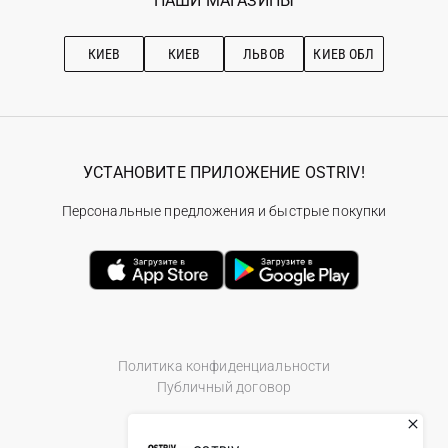
НАШИ МАГАЗИНЫ
Ostriv Club+
Про OSTRIV
Подписка на новости
Рекомендации по уходу
КИЕВ
КИЕВ
ЛЬВОВ
КИЕВ ОБЛ
УСТАНОВИТЕ ПРИЛОЖЕНИЕ OSTRIV!
Персональные предложения и быстрые покупки
Политика конфиденциальности
Публичный договор