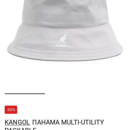
-40%
KANGOL
ПАНАМА MULTI-UTILITY