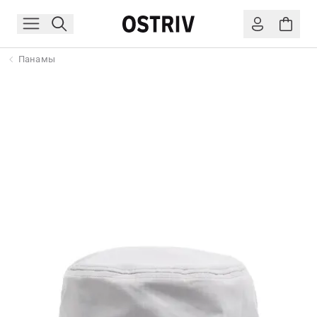
Панамы