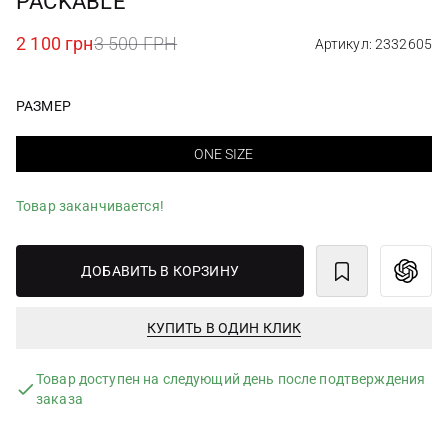
PACKABLE
2 100 грн
3 500 ГРН
Артикул: 2332605
РАЗМЕР
ONE SIZE
Товар заканчивается!
ДОБАВИТЬ В КОРЗИНУ
КУПИТЬ В ОДИН КЛИК
Товар доступен на следующий день после подтверждения
заказа