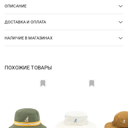
ОПИСАНИЕ
ДОСТАВКА И ОПЛАТА
НАЛИЧИЕ В МАГАЗИНАХ
ПОХОЖИЕ ТОВАРЫ