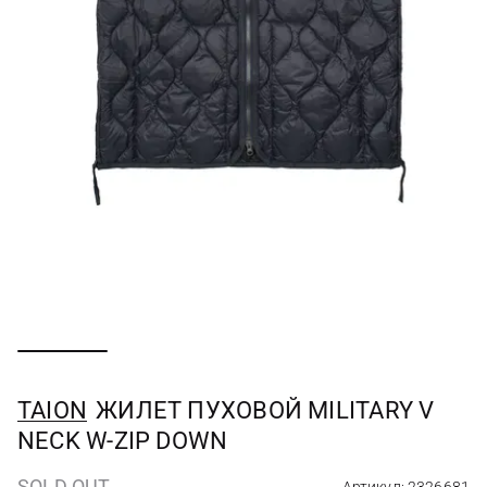
TAION
ЖИЛЕТ ПУХОВОЙ MILITARY V
NECK W-ZIP DOWN
SOLD OUT