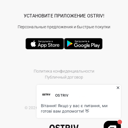
УСТАНОВИТЕ ПРИЛОЖЕНИЕ OSTRIV!
Персональные предложения и быстрые покупки
Политика конфиденциальности
Публичный договор
© 2026 Ostriv.ua Store. All Rights Reserved.