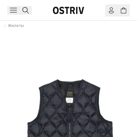
Жилеты