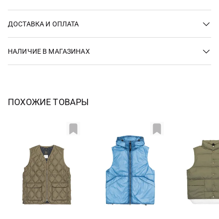
ДОСТАВКА И ОПЛАТА
НАЛИЧИЕ В МАГАЗИНАХ
ПОХОЖИЕ ТОВАРЫ