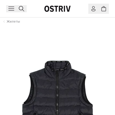
Жилеты