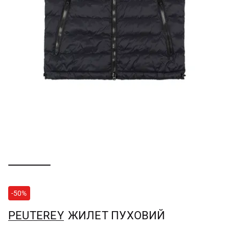
-50%
PEUTEREY
ЖИЛЕТ ПУХОВИЙ