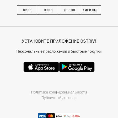
Подписка на новости
Рекомендации по уходу
КИЕВ
КИЕВ
ЛЬВОВ
КИЕВ ОБЛ
УСТАНОВИТЕ ПРИЛОЖЕНИЕ OSTRIV!
Персональные предложения и быстрые покупки
Политика конфиденциальности
Публичный договор