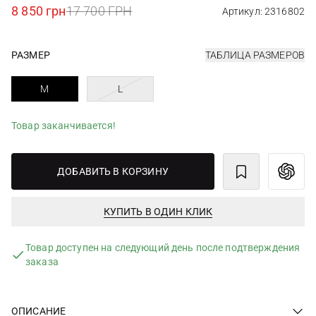
8 850 грн
17 700 ГРН
Артикул: 2316802
РАЗМЕР
ТАБЛИЦА РАЗМЕРОВ
M
L
Товар заканчивается!
ДОБАВИТЬ В КОРЗИНУ
КУПИТЬ В ОДИН КЛИК
Товар доступен на следующий день после подтверждения
заказа
ОПИСАНИЕ