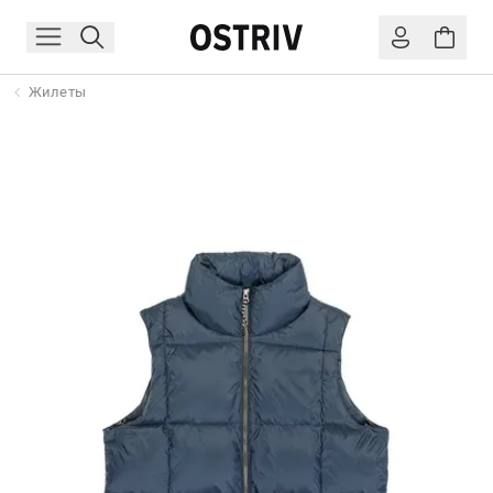
Жилеты