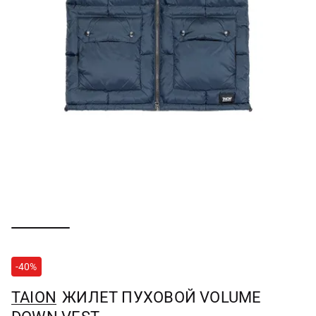
-40%
TAION
ЖИЛЕТ ПУХОВОЙ VOLUME