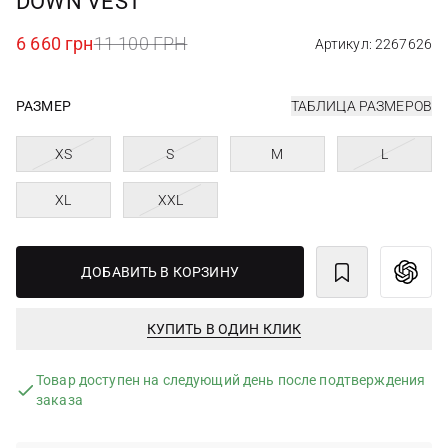
DOWN VEST
6 660 грн
11 100 ГРН
Артикул: 2267626
РАЗМЕР
ТАБЛИЦА РАЗМЕРОВ
XS
S
M
L
XL
XXL
ДОБАВИТЬ В КОРЗИНУ
КУПИТЬ В ОДИН КЛИК
Товар доступен на следующий день после подтверждения
заказа