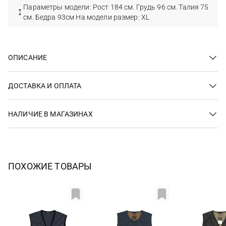
Параметры модели: Рост 184 см. Грудь 96 см. Талия 75
см. Бедра 93см На модели размер: XL
ОПИСАНИЕ
ДОСТАВКА И ОПЛАТА
НАЛИЧИЕ В МАГАЗИНАХ
ПОХОЖИЕ ТОВАРЫ