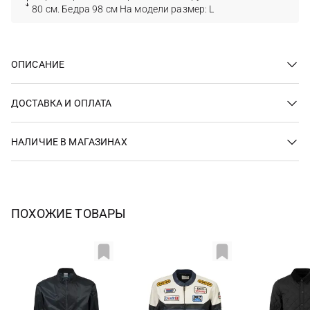
80 см. Бедра 98 см На модели размер: L
ОПИСАНИЕ
ДОСТАВКА И ОПЛАТА
НАЛИЧИЕ В МАГАЗИНАХ
ПОХОЖИЕ ТОВАРЫ