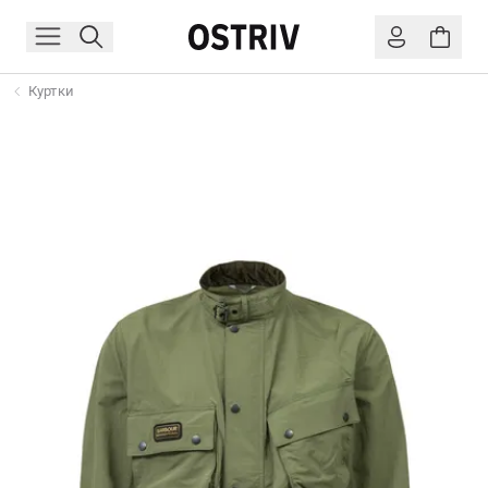
Куртки