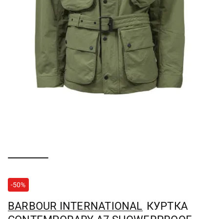
-50%
BARBOUR INTERNATIONAL
КУРТКА