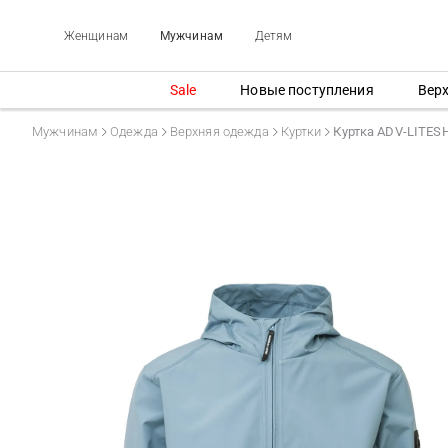
Женщинам
Мужчинам
Детям
Sale
Новые поступления
Вер
Мужчинам
Одежда
Верхняя одежда
Куртки
Куртка ADV-LITES