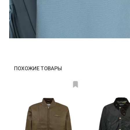
ПОХОЖИЕ ТОВАРЫ