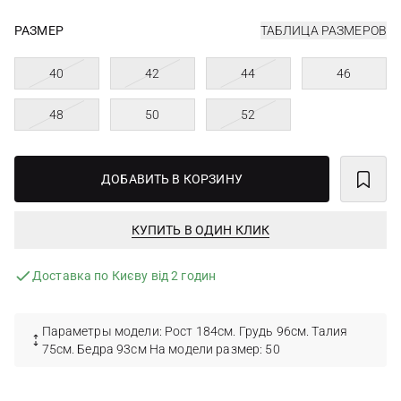
РАЗМЕР
ТАБЛИЦА РАЗМЕРОВ
40
42
44
46
48
50
52
ДОБАВИТЬ В КОРЗИНУ
КУПИТЬ В ОДИН КЛИК
Доставка по Києву від 2 годин
Параметры модели: Рост 184см. Грудь 96см. Талия
75см. Бедра 93см На модели размер: 50