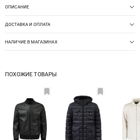
ОПИСАНИЕ
ДОСТАВКА И ОПЛАТА
НАЛИЧИЕ В МАГАЗИНАХ
ПОХОЖИЕ ТОВАРЫ