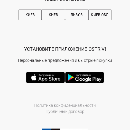
Про OSTRIV
Подписка на новости
Рекомендации по уходу
КИЕВ
КИЕВ
ЛЬВОВ
КИЕВ ОБЛ
УСТАНОВИТЕ ПРИЛОЖЕНИЕ OSTRIV!
Персональные предложения и быстрые покупки
Политика конфиденциальности
Публичный договор