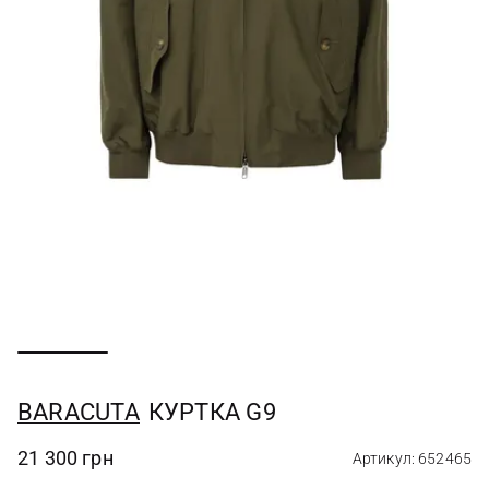
BARACUTA
КУРТКА G9
21 300 грн
Артикул: 652465