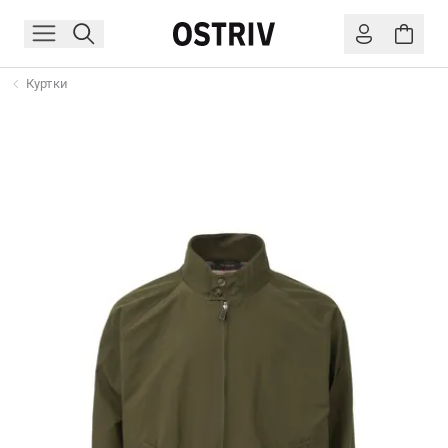
Куртки