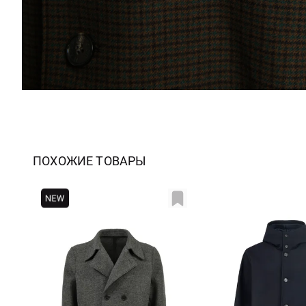
ПОХОЖИЕ ТОВАРЫ