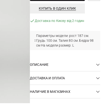
КУПИТЬ В ОДИН КЛИК
Доставка по Києву від 2 годин
Параметры модели: рост 187 см.
Грудь 100 см. Талия 80 см. Бедра 98
см На модели размер: L
ОПИСАНИЕ
ДОСТАВКА И ОПЛАТА
НАЛИЧИЕ В МАГАЗИНАХ