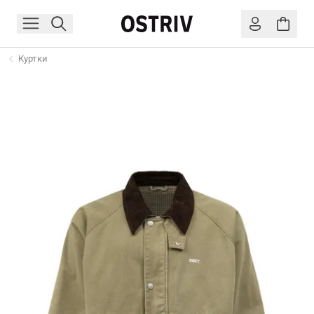
Куртки