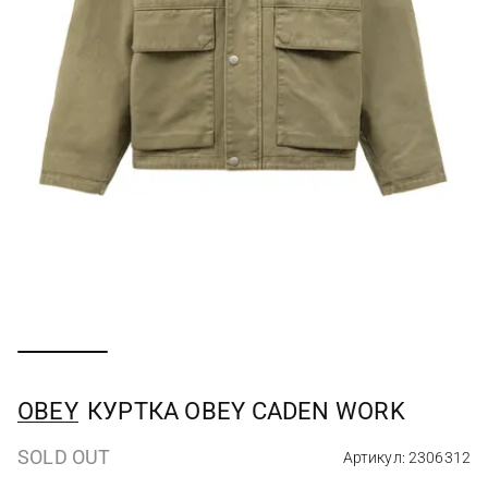
OBEY
КУРТКА OBEY CADEN WORK
SOLD OUT
Артикул: 2306312