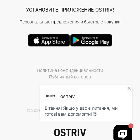
УСТАНОВИТЕ ПРИЛОЖЕНИЕ OSTRIV!
Персональные предложения и быстрые покупки
Политика конфиденциальности
Публичный договор
© 2026 Ostriv.ua Store. All Rights Reserved.