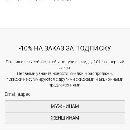
-10% НА ЗАКАЗ ЗА ПОДПИСКУ
Подпишитесь сейчас, чтобы получить скидку 10%* на первый
заказ.
Первыми узнайте новости, скидки и распродажи.
*Скидки не суммируются с другими скидками и акционными
предложениями.
МУЖЧИНАМ
ЖЕНЩИНАМ