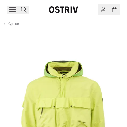
Куртки