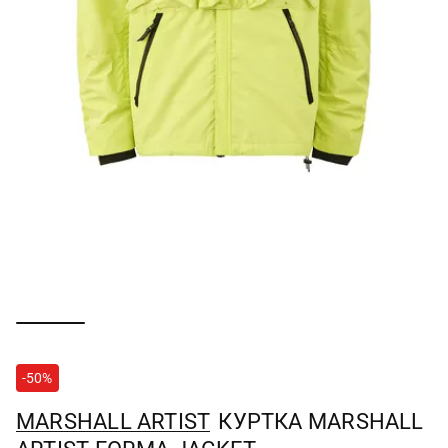
-50%
MARSHALL ARTIST
КУРТКА MARSHALL