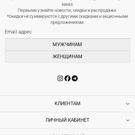
заказ.
Первыми узнайте новости, скидки и распродажи.
*Скидки не суммируются с другими скидками и акционными
предложениями.
МУЖЧИНАМ
ЖЕНЩИНАМ
КЛИЕНТАМ
ЛИЧНЫЙ КАБИНЕТ
Контакты
Доставка
Оплата