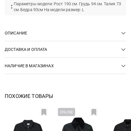
Параметры модели: Рост 190 см. Грудь 94 см. Талия 73
см. Бедра 93см На модели размер: L
ОПИСАНИЕ
ДОСТАВКА И ОПЛАТА
НАЛИЧИЕ В МАГАЗИНАХ
ПОХОЖИЕ ТОВАРЫ