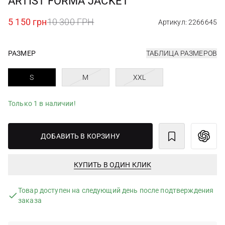
ARTIST FORMA JACKET
5 150 грн
10 300 ГРН
Артикул: 2266645
РАЗМЕР
ТАБЛИЦА РАЗМЕРОВ
S
M
XXL
Только 1 в наличии!
ДОБАВИТЬ В КОРЗИНУ
КУПИТЬ В ОДИН КЛИК
Товар доступен на следующий день после подтверждения
заказа