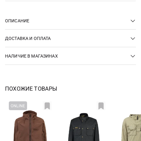
ОПИСАНИЕ
ДОСТАВКА И ОПЛАТА
НАЛИЧИЕ В МАГАЗИНАХ
ПОХОЖИЕ ТОВАРЫ