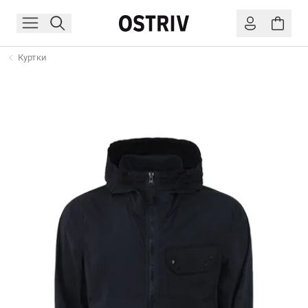
Куртки