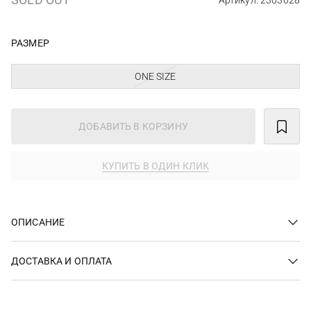
Артикул: 2303028
РАЗМЕР
ONE SIZE
ДОБАВИТЬ В КОРЗИНУ
КУПИТЬ В ОДИН КЛИК
ОПИСАНИЕ
ДОСТАВКА И ОПЛАТА