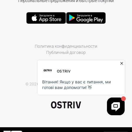
Персональные предложения и быстрые покупки
Политика конфиденциальности
Публичный договор
© 2026 Ostriv.ua Store. All Rights Reserved.