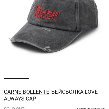
CARNE BOLLENTE
БЕЙСБОЛКА LOVE
ALWAYS CAP
SOLD OUT