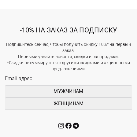
-10% НА ЗАКАЗ ЗА ПОДПИСКУ
Подпишитесь сейчас, чтобы получить скидку 10%* на первый
заказ.
Первыми узнайте новости, скидки и распродажи.
*Скидки не суммируются с другими скидками и акционными
предложениями.
МУЖЧИНАМ
ЖЕНЩИНАМ