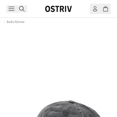
Бейсболки