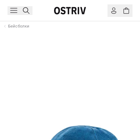
Бейсболки