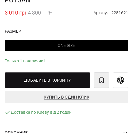
POTSAN
3 010 грн
4 300 ГРН
Артикул: 2281621
РАЗМЕР
ONE SIZE
Только 1 в наличии!
ДОБАВИТЬ В КОРЗИНУ
КУПИТЬ В ОДИН КЛИК
Доставка по Києву від 2 годин
ОПИСАНИЕ