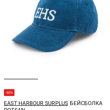
-30%
EAST HARBOUR SURPLUS
БЕЙСБОЛКА