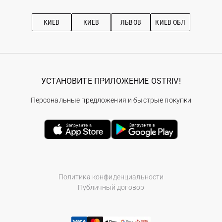
Про OSTRIV
Подписка на новости
Рекомендации по уходу
КИЕВ
КИЕВ
ЛЬВОВ
КИЕВ ОБЛ
УСТАНОВИТЕ ПРИЛОЖЕНИЕ OSTRIV!
Персональные предложения и быстрые покупки
Политика конфиденциальности
Публичный договор