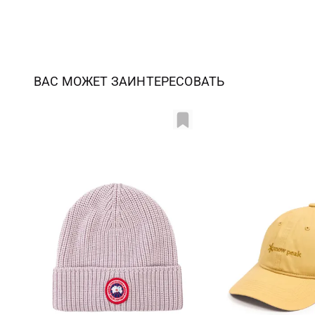
ВАС МОЖЕТ ЗАИНТЕРЕСОВАТЬ