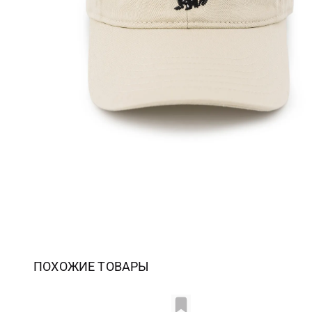
ПОХОЖИЕ ТОВАРЫ