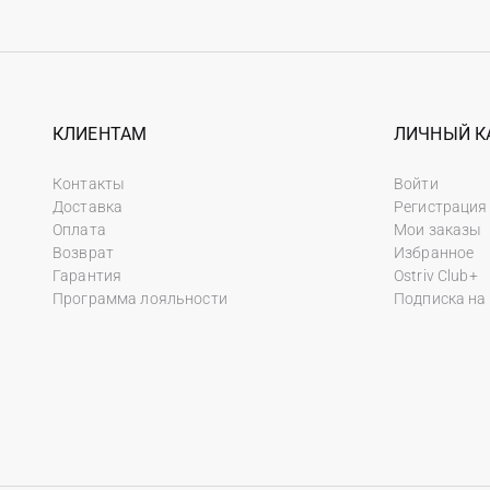
КЛИЕНТАМ
ЛИЧНЫЙ К
Контакты
Войти
Доставка
Регистрация
Оплата
Мои заказы
Возврат
Избранное
Гарантия
Ostriv Club+
Программа лояльности
Подписка на