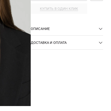
КУПИТЬ В ОДИН КЛИК
ОПИСАНИЕ
ДОСТАВКА И ОПЛАТА