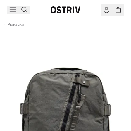
Рюкзаки