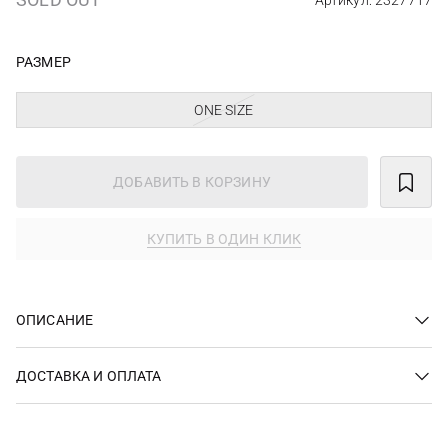
Артикул: 2327717
РАЗМЕР
ONE SIZE
ДОБАВИТЬ В КОРЗИНУ
КУПИТЬ В ОДИН КЛИК
ОПИСАНИЕ
ДОСТАВКА И ОПЛАТА