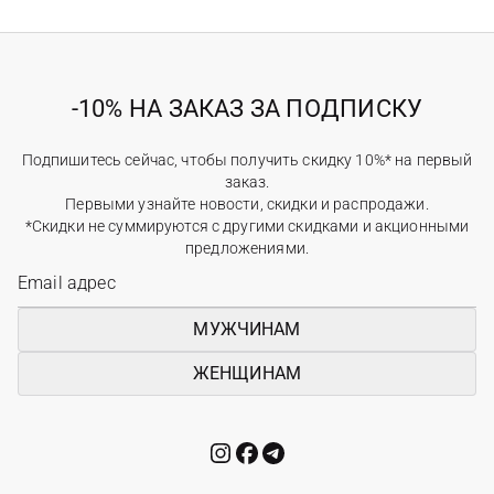
-10% НА ЗАКАЗ ЗА ПОДПИСКУ
Подпишитесь сейчас, чтобы получить скидку 10%* на первый
заказ.
Первыми узнайте новости, скидки и распродажи.
*Скидки не суммируются с другими скидками и акционными
предложениями.
МУЖЧИНАМ
ЖЕНЩИНАМ