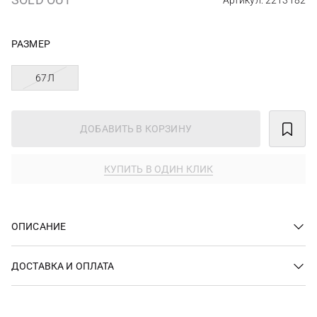
Артикул: 2213182
РАЗМЕР
67Л
ДОБАВИТЬ В КОРЗИНУ
КУПИТЬ В ОДИН КЛИК
ОПИСАНИЕ
ДОСТАВКА И ОПЛАТА