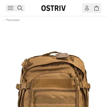
Рюкзаки