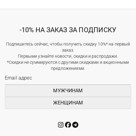
-10% НА ЗАКАЗ ЗА ПОДПИСКУ
Подпишитесь сейчас, чтобы получить скидку 10%* на первый
заказ.
Первыми узнайте новости, скидки и распродажи.
*Скидки не суммируются с другими скидками и акционными
предложениями.
МУЖЧИНАМ
ЖЕНЩИНАМ