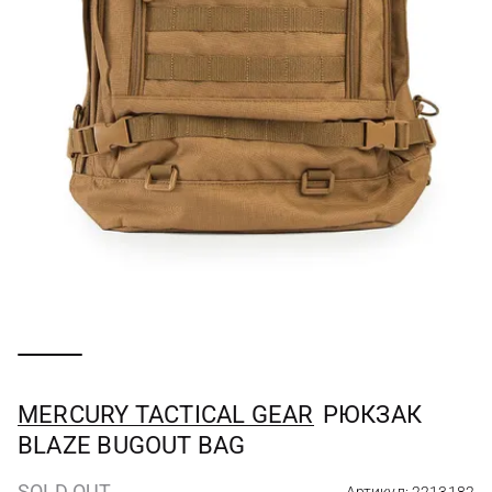
MERCURY TACTICAL GEAR
РЮКЗАК
BLAZE BUGOUT BAG
SOLD OUT