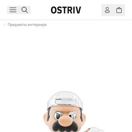
Предметы интерьера