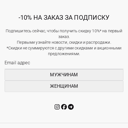
-10% НА ЗАКАЗ ЗА ПОДПИСКУ
Подпишитесь сейчас, чтобы получить скидку 10%* на первый
заказ.
Первыми узнайте новости, скидки и распродажи.
*Скидки не суммируются с другими скидками и акционными
предложениями.
МУЖЧИНАМ
ЖЕНЩИНАМ