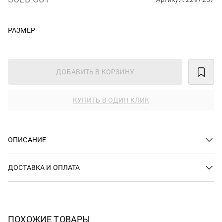
РАЗМЕР
ДОБАВИТЬ В КОРЗИНУ
КУПИТЬ В ОДИН КЛИК
ОПИСАНИЕ
ДОСТАВКА И ОПЛАТА
ПОХОЖИЕ ТОВАРЫ