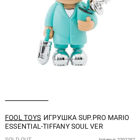
FOOL TOYS
ИГРУШКА SUP.PRO MARIO
ESSENTIAL-TIFFANY SOUL VER
SOLD OUT
Артикул: 2297257