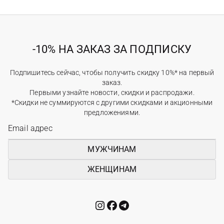
-10% НА ЗАКАЗ ЗА ПОДПИСКУ
Подпишитесь сейчас, чтобы получить скидку 10%* на первый
заказ.
Первыми узнайте новости, скидки и распродажи.
*Скидки не суммируются с другими скидками и акционными
предложениями.
МУЖЧИНАМ
ЖЕНЩИНАМ