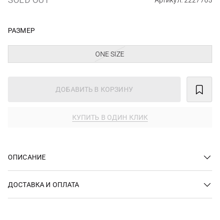
Артикул: 2227705
РАЗМЕР
ONE SIZE
ДОБАВИТЬ В КОРЗИНУ
КУПИТЬ В ОДИН КЛИК
ОПИСАНИЕ
ДОСТАВКА И ОПЛАТА