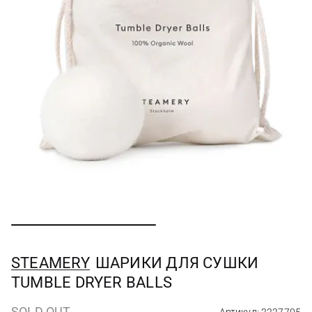
STEAMERY
ШАРИКИ ДЛЯ СУШКИ
TUMBLE DRYER BALLS
SOLD OUT