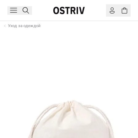
Уход за одеждой