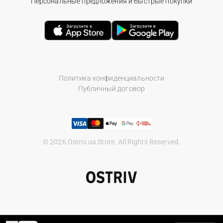
Персональные предложения и быстрые покупки
Политика конфиденциальности
Публичный договор
© 2026 Ostriv.ua Store. All Rights Reserved.