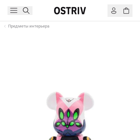
Предметы интерьера