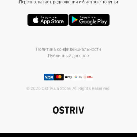
Персональные предложения и быстрые покупки
Политика конфиденциальности
Публичный договор
© 2026 Ostriv.ua Store. All Rights Reserved.