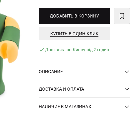
ДОБАВИТЬ В КОРЗИНУ
КУПИТЬ В ОДИН КЛИК
Доставка по Києву від 2 годин
ОПИСАНИЕ
ДОСТАВКА И ОПЛАТА
НАЛИЧИЕ В МАГАЗИНАХ