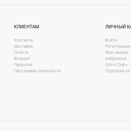
КЛИЕНТАМ
ЛИЧНЫЙ К
Контакты
Войти
Доставка
Регистрация
Оплата
Мои заказы
Возврат
Избранное
Гарантия
Ostriv Club+
Программа лояльности
Подписка на