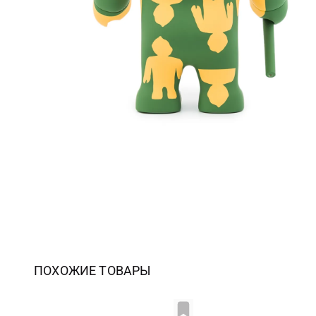
ПОХОЖИЕ ТОВАРЫ