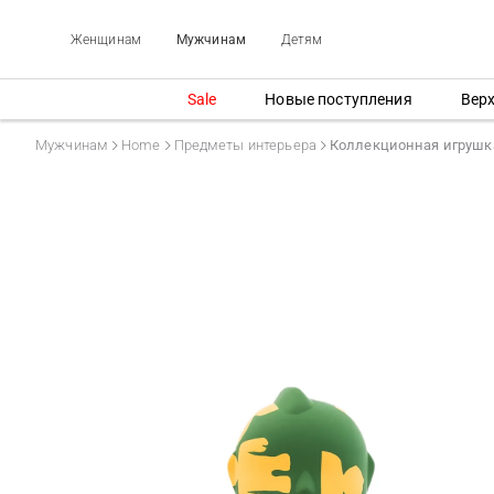
Женщинам
Мужчинам
Детям
Sale
Новые поступления
Вер
Мужчинам
Home
Предметы интерьера
Коллекционная игрушка