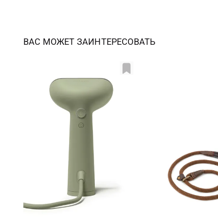
ВАС МОЖЕТ ЗАИНТЕРЕСОВАТЬ