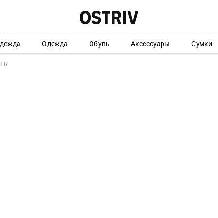
одежда
Одежда
Обувь
Аксессуары
Сумки
NER