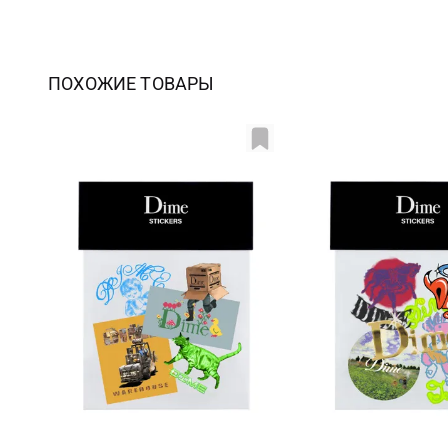
ПОХОЖИЕ ТОВАРЫ