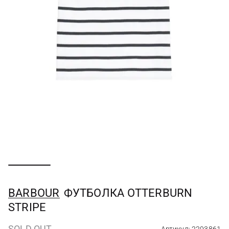
BARBOUR
ФУТБОЛКА OTTERBURN
STRIPE
SOLD OUT