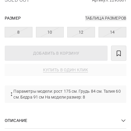
Артикул: 2293861
РАЗМЕР
ТАБЛИЦА РАЗМЕРОВ
8
10
12
14
ДОБАВИТЬ В КОРЗИНУ
КУПИТЬ В ОДИН КЛИК
Параметры модели: рост 175 см. Грудь 84 см. Талия 60
см. Бедра 91 см На модели размер: 8
ОПИСАНИЕ