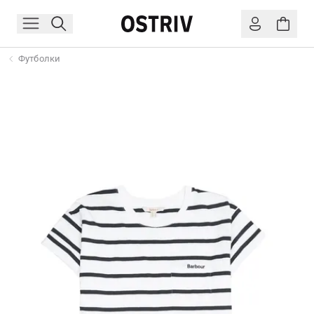
Футболки