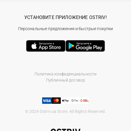
УСТАНОВИТЕ ПРИЛОЖЕНИЕ OSTRIV!
Персональные предложения и быстрые покупки
Политика конфиденциальности
Публичный договор
© 2026 Ostriv.ua Store. All Rights Reserved.