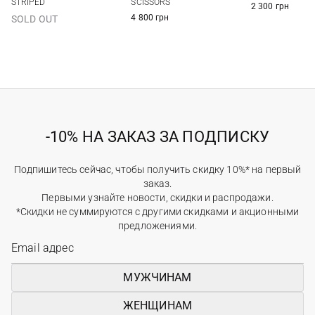
STRIPED
SCISSORS
2 300 грн
4 800 грн
SOLD OUT
-10% НА ЗАКАЗ ЗА ПОДПИСКУ
Подпишитесь сейчас, чтобы получить скидку 10%* на первый
заказ.
Первыми узнайте новости, скидки и распродажи.
*Скидки не суммируются с другими скидками и акционными
предложениями.
МУЖЧИНАМ
ЖЕНЩИНАМ