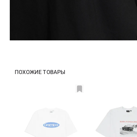
ПОХОЖИЕ ТОВАРЫ