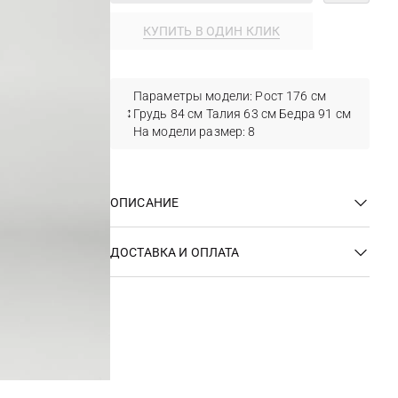
КУПИТЬ В ОДИН КЛИК
Параметры модели: Рост 176 см
Грудь 84 см Талия 63 см Бедра 91 см
На модели размер: 8
ОПИСАНИЕ
ДОСТАВКА И ОПЛАТА