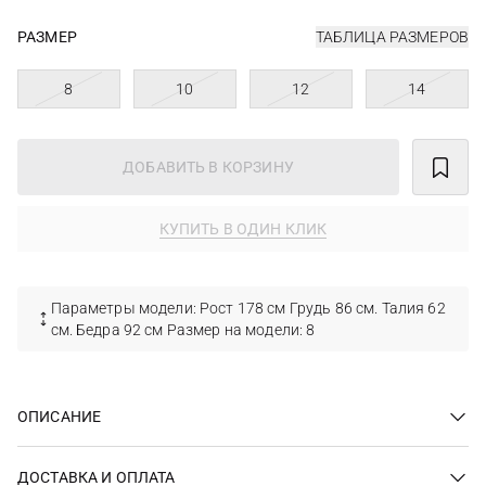
РАЗМЕР
ТАБЛИЦА РАЗМЕРОВ
8
10
12
14
ДОБАВИТЬ В КОРЗИНУ
КУПИТЬ В ОДИН КЛИК
Параметры модели: Рост 178 см Грудь 86 см. Талия 62
см. Бедра 92 см Размер на модели: 8
ОПИСАНИЕ
ДОСТАВКА И ОПЛАТА