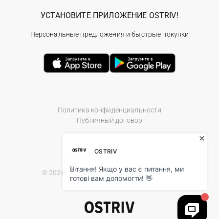
УСТАНОВИТЕ ПРИЛОЖЕНИЕ OSTRIV!
Персональные предложения и быстрые покупки
Политика конфиденциальности
Публичный договор
© 2026 Ostriv.ua Store. All Rights Reserved.