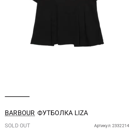
BARBOUR
ФУТБОЛКА LIZA
SOLD OUT
Артикул: 2332214