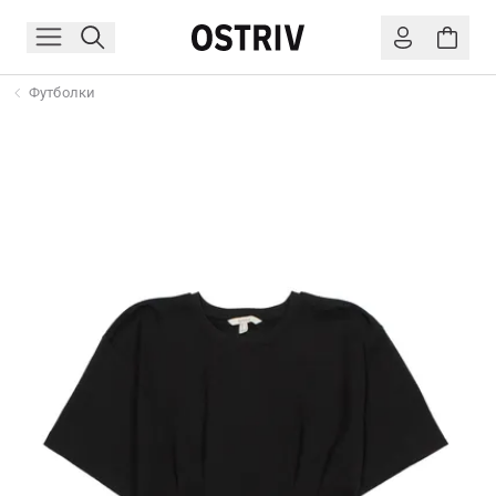
Футболки