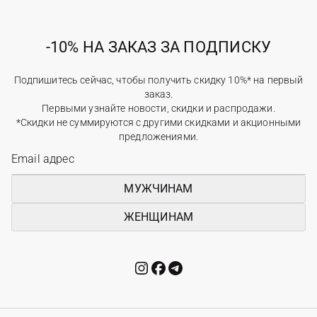
-10% НА ЗАКАЗ ЗА ПОДПИСКУ
Подпишитесь сейчас, чтобы получить скидку 10%* на первый
заказ.
Первыми узнайте новости, скидки и распродажи.
*Скидки не суммируются с другими скидками и акционными
предложениями.
МУЖЧИНАМ
ЖЕНЩИНАМ