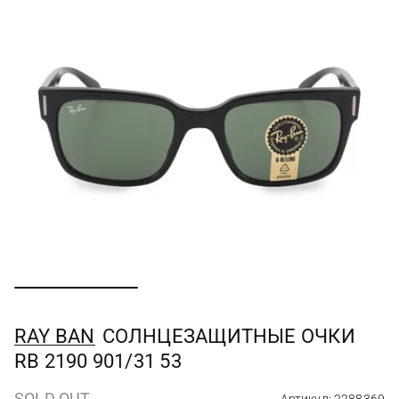
RAY BAN
СОЛНЦЕЗАЩИТНЫЕ ОЧКИ
RB 2190 901/31 53
SOLD OUT