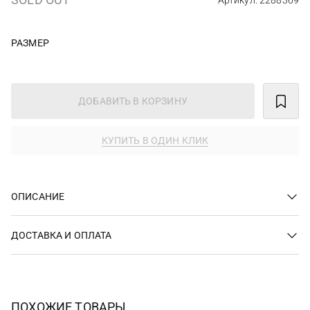
Артикул: 2288369
РАЗМЕР
ДОБАВИТЬ В КОРЗИНУ
КУПИТЬ В ОДИН КЛИК
ОПИСАНИЕ
ДОСТАВКА И ОПЛАТА
ПОХОЖИЕ ТОВАРЫ