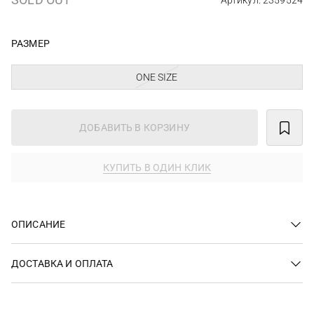
Артикул: 2359524
РАЗМЕР
ONE SIZE
ДОБАВИТЬ В КОРЗИНУ
КУПИТЬ В ОДИН КЛИК
ОПИСАНИЕ
ДОСТАВКА И ОПЛАТА