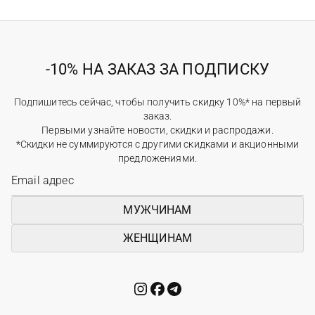
-10% НА ЗАКАЗ ЗА ПОДПИСКУ
Подпишитесь сейчас, чтобы получить скидку 10%* на первый
заказ.
Первыми узнайте новости, скидки и распродажи.
*Скидки не суммируются с другими скидками и акционными
предложениями.
МУЖЧИНАМ
ЖЕНЩИНАМ