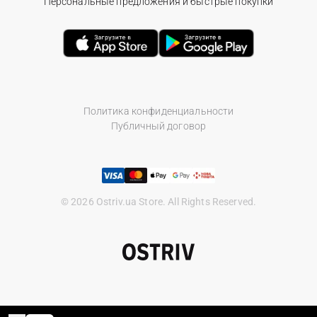
Персональные предложения и быстрые покупки
Политика конфиденциальности
Публичный договор
© 2026 Ostriv.ua Store. All Rights Reserved.