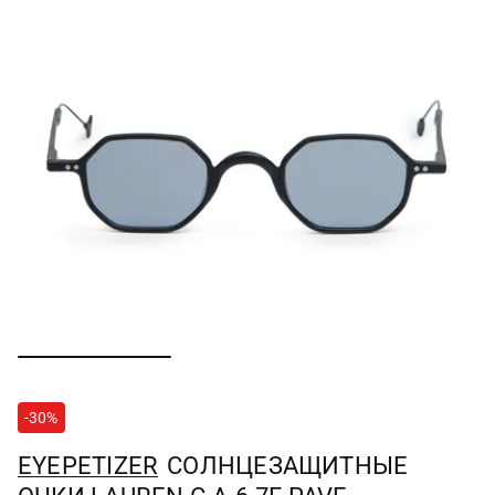
-30%
EYEPETIZER
СОЛНЦЕЗАЩИТНЫЕ