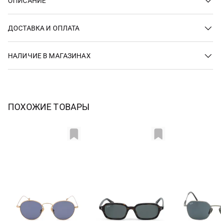
ОПИСАНИЕ
ДОСТАВКА И ОПЛАТА
НАЛИЧИЕ В МАГАЗИНАХ
ПОХОЖИЕ ТОВАРЫ