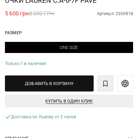
ОЧКИ LAUREN C.A-6-7F PAVE
5 600 грн
8 000 ГРН
Артикул: 2359818
РАЗМЕР
ONE SIZE
Только 1 в наличии!
ДОБАВИТЬ В КОРЗИНУ
КУПИТЬ В ОДИН КЛИК
Доставка по Львову от 2 часов