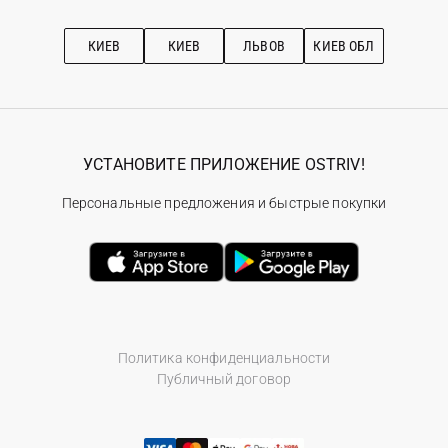
Про OSTRIV
Подписка на новости
Рекомендации по уходу
КИЕВ
КИЕВ
ЛЬВОВ
КИЕВ ОБЛ
УСТАНОВИТЕ ПРИЛОЖЕНИЕ OSTRIV!
Персональные предложения и быстрые покупки
Политика конфиденциальности
Публичный договор