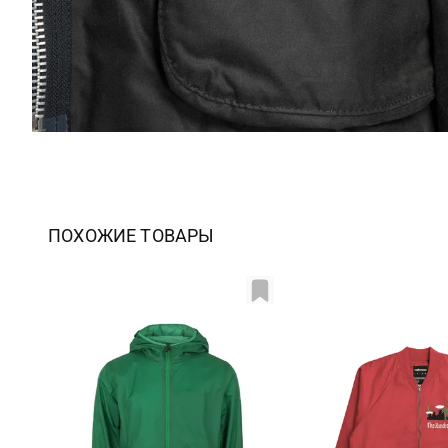
ПОХОЖИЕ ТОВАРЫ