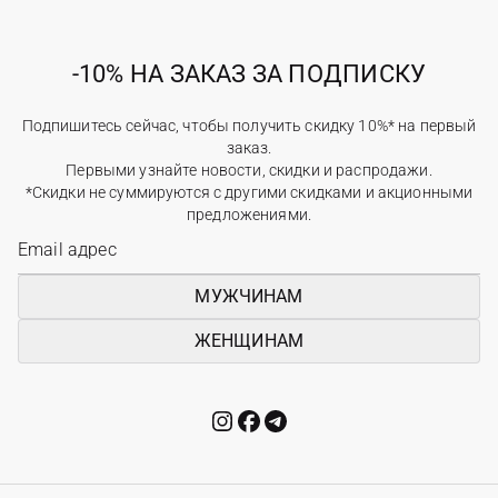
-10% НА ЗАКАЗ ЗА ПОДПИСКУ
Подпишитесь сейчас, чтобы получить скидку 10%* на первый
заказ.
Первыми узнайте новости, скидки и распродажи.
*Скидки не суммируются с другими скидками и акционными
предложениями.
МУЖЧИНАМ
ЖЕНЩИНАМ