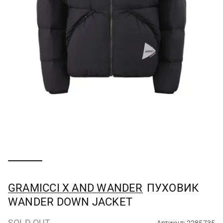
GRAMICCI X AND WANDER
ПУХОВИК
WANDER DOWN JACKET
SOLD OUT