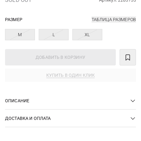
Артикул: 2285735
РАЗМЕР
ТАБЛИЦА РАЗМЕРОВ
M
L
XL
ДОБАВИТЬ В КОРЗИНУ
КУПИТЬ В ОДИН КЛИК
ОПИСАНИЕ
ДОСТАВКА И ОПЛАТА