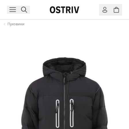
Пуховики