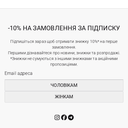
-10% НА ЗАМОВЛЕННЯ ЗА ПІДПИСКУ
Підпишіться зараз щоб отримати знижку 10%* на перше
замовлення.
Першими дізнавайтеся про новини, знижки та розпродажі.
*Знижки не сумуються з іншими знижками та акційними
пропозиціями.
ЧОЛОВІКАМ
ЖІНКАМ