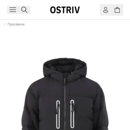
Пуховики