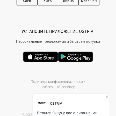
КИЕВ
КИЕВ
ЛЬВОВ
КИЕВ ОБЛ
УСТАНОВИТЕ ПРИЛОЖЕНИЕ OSTRIV!
Персональные предложения и быстрые покупки
Политика конфиденциальности
Публичный договор
© 2026 Ostriv.ua Store. All Rights Reserved.