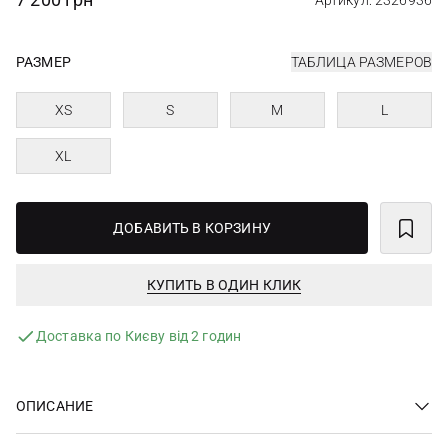
Артикул: 2326936
РАЗМЕР
ТАБЛИЦА РАЗМЕРОВ
XS
S
M
L
XL
ДОБАВИТЬ В КОРЗИНУ
КУПИТЬ В ОДИН КЛИК
Доставка по Києву від 2 годин
ОПИСАНИЕ