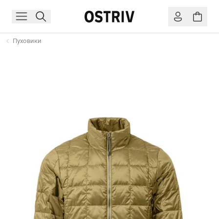
Пуховики