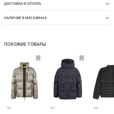
ДОСТАВКА И ОПЛАТА
НАЛИЧИЕ В МАГАЗИНАХ
ПОХОЖИЕ ТОВАРЫ