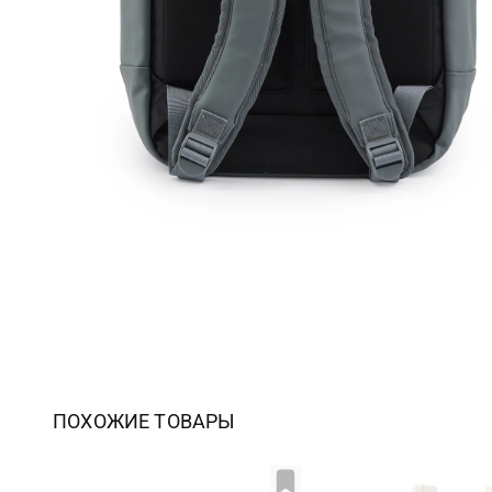
ПОХОЖИЕ ТОВАРЫ