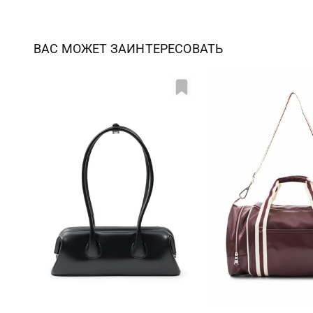
ВАС МОЖЕТ ЗАИНТЕРЕСОВАТЬ