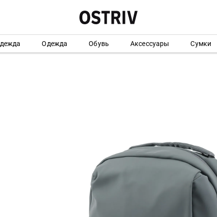
одежда
Одежда
Обувь
Аксессуары
Сумки