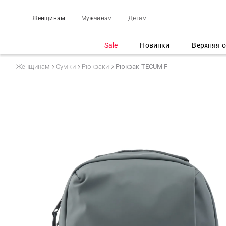
Женщинам
Мужчинам
Детям
Sale
Новинки
Верхняя 
Женщинам
Сумки
Рюкзаки
Рюкзак TECUM F