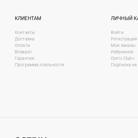
КЛИЕНТАМ
ЛИЧНЫЙ К
Контакты
Войти
Доставка
Регистрация
Оплата
Мои заказы
Возврат
Избранное
Гарантия
Ostriv Club+
Программа лояльности
Подписка на