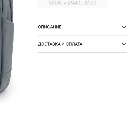
КУПИТЬ В ОДИН КЛИК
ОПИСАНИЕ
ДОСТАВКА И ОПЛАТА