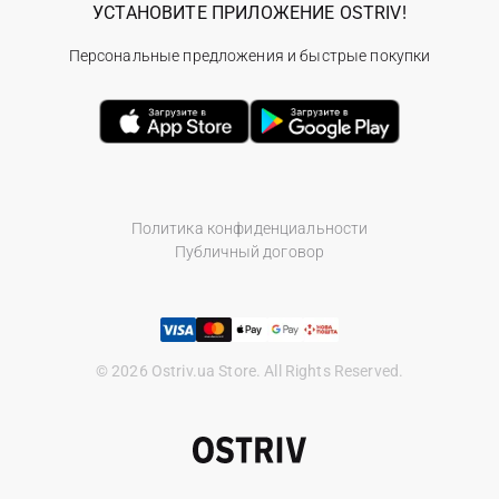
УСТАНОВИТЕ ПРИЛОЖЕНИЕ OSTRIV!
Персональные предложения и быстрые покупки
Политика конфиденциальности
Публичный договор
© 2026 Ostriv.ua Store. All Rights Reserved.