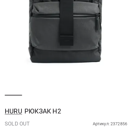
HURU
РЮКЗАК H2
SOLD OUT
Артикул: 2372856