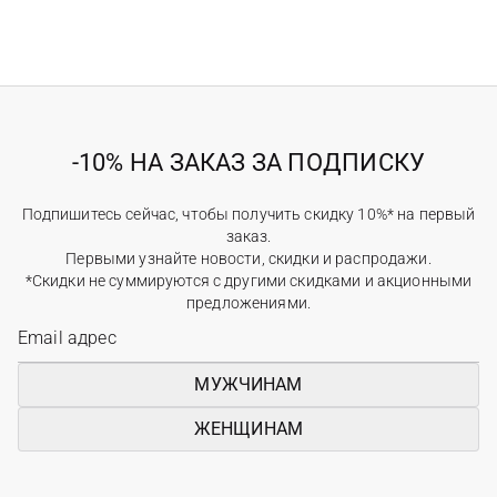
-10% НА ЗАКАЗ ЗА ПОДПИСКУ
Подпишитесь сейчас, чтобы получить скидку 10%* на первый
заказ.
Первыми узнайте новости, скидки и распродажи.
*Скидки не суммируются с другими скидками и акционными
предложениями.
МУЖЧИНАМ
ЖЕНЩИНАМ