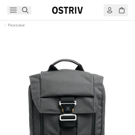
Рюкзаки