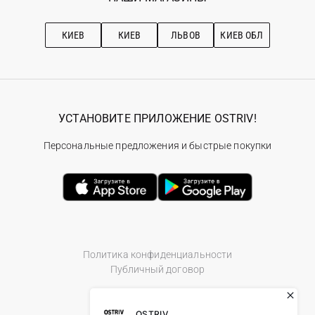
Про OSTRIV
Подписка на новости
Рекомендации по уходу
КИЕВ
КИЕВ
ЛЬВОВ
КИЕВ ОБЛ
УСТАНОВИТЕ ПРИЛОЖЕНИЕ OSTRIV!
Персональные предложения и быстрые покупки
Политика конфиденциальности
Публичный договор