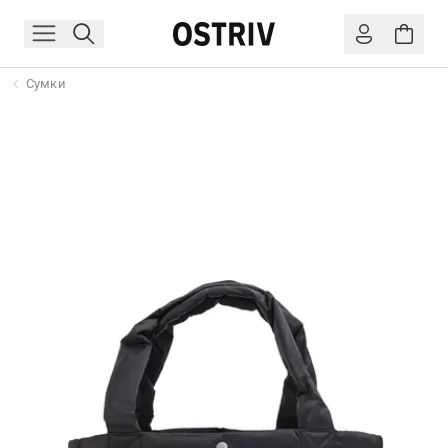
Сумки