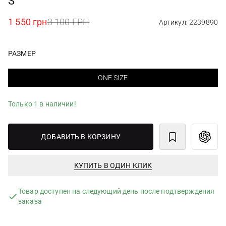
S
1 550 грн
3 100 ГРН
Артикул: 2239890
РАЗМЕР
ONE SIZE
Только 1 в наличии!
ДОБАВИТЬ В КОРЗИНУ
КУПИТЬ В ОДИН КЛИК
Товар доступен на следующий день после подтверждения
заказа