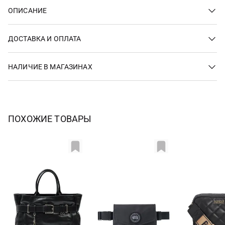
ОПИСАНИЕ
ДОСТАВКА И ОПЛАТА
НАЛИЧИЕ В МАГАЗИНАХ
ПОХОЖИЕ ТОВАРЫ