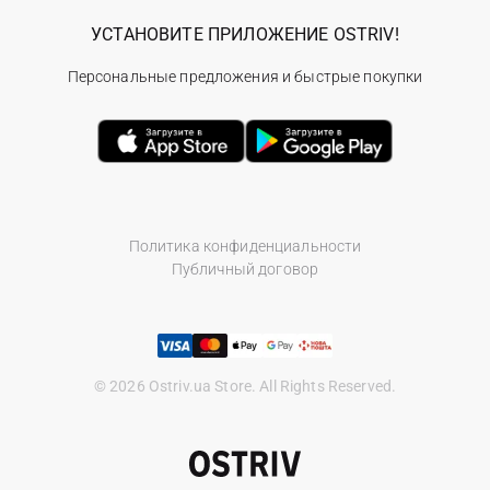
УСТАНОВИТЕ ПРИЛОЖЕНИЕ OSTRIV!
Персональные предложения и быстрые покупки
Политика конфиденциальности
Публичный договор
© 2026 Ostriv.ua Store. All Rights Reserved.