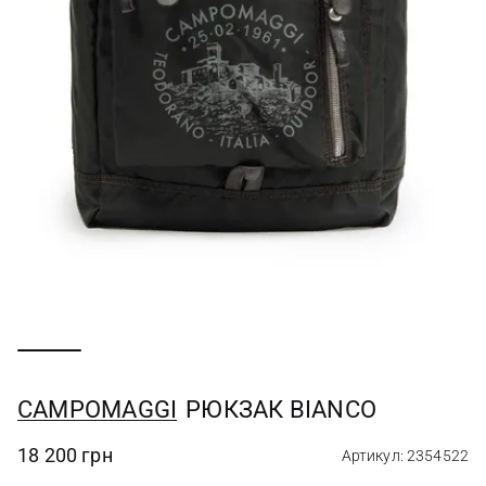
CAMPOMAGGI
РЮКЗАК BIANCO
18 200 грн
Артикул: 2354522