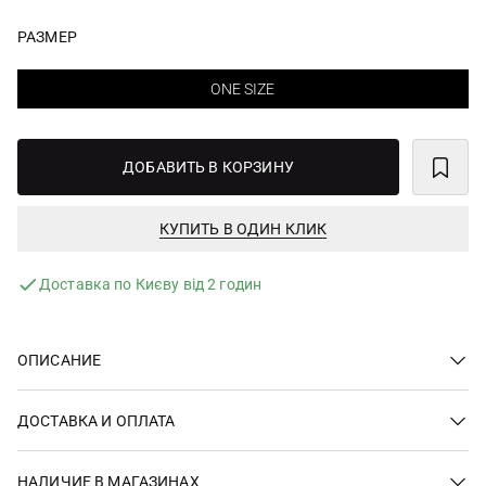
РАЗМЕР
ONE SIZE
ДОБАВИТЬ В КОРЗИНУ
КУПИТЬ В ОДИН КЛИК
Доставка по Києву від 2 годин
ОПИСАНИЕ
ДОСТАВКА И ОПЛАТА
НАЛИЧИЕ В МАГАЗИНАХ