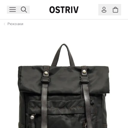
Рюкзаки