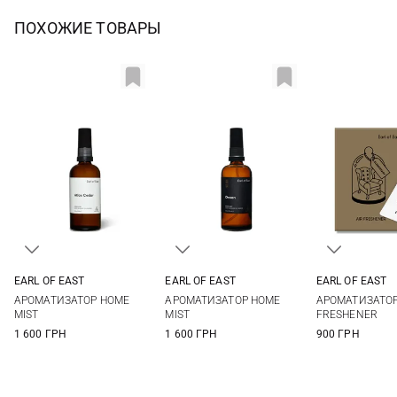
ПОХОЖИЕ ТОВАРЫ
EARL OF EAST
EARL OF EAST
EARL OF EAST
100МЛ
100МЛ
10X7СМ
АРОМАТИЗАТОР HOME
АРОМАТИЗАТОР HOME
АРОМАТИЗАТОР
MIST
MIST
FRESHENER
1 600 ГРН
1 600 ГРН
900 ГРН