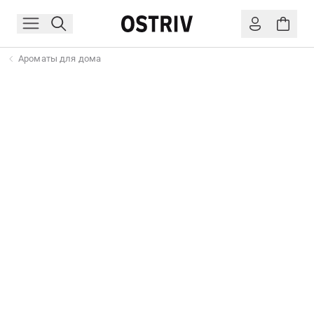
Ароматы для дома