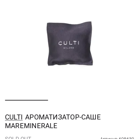
CULTI
АРОМАТИЗАТОР-САШЕ
MAREMINERALE
SOLD OUT