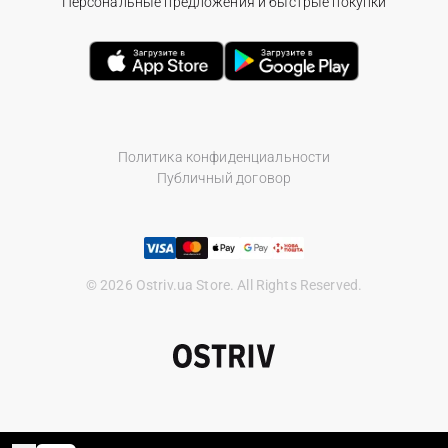
Персональные предложения и быстрые покупки
Политика конфиденциальности
Публичный договор
© 2026 Ostriv.ua Store. All Rights Reserved.