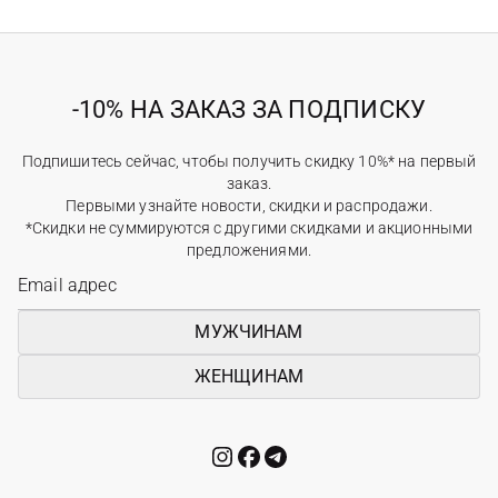
-10% НА ЗАКАЗ ЗА ПОДПИСКУ
Подпишитесь сейчас, чтобы получить скидку 10%* на первый
заказ.
Первыми узнайте новости, скидки и распродажи.
*Скидки не суммируются с другими скидками и акционными
предложениями.
МУЖЧИНАМ
ЖЕНЩИНАМ